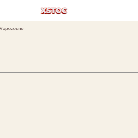
Vapozoane