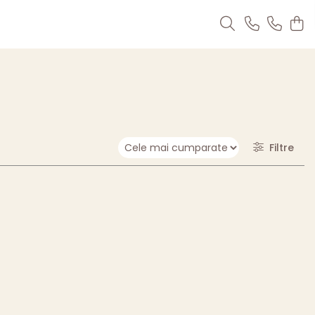
Filtre