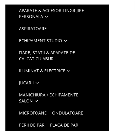
APARATE & ACCESORII INGRIJIRE
PERSONALA
ASPIRATOARE
ECHIPAMENT STUDIO
FIARE, STATII & APARATE DE
CALCAT CU ABUR
ILUMINAT & ELECTRICE
JUCARII
MANICHIURA / ECHIPAMENTE
SALON
MICROFOANE
ONDULATOARE
PERII DE PAR
PLACA DE PAR