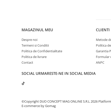
MAGAZINUL MEU
CLIENTI
Despre noi
Metode de
Termeni si Conditii
Politica d
Politica de Confidentialitate
Garantia 
Politica de livrare
Formular 
Contact
ANPC
SOCIAL
URMARESTE-NE IN SOCIAL MEDIA
©Copyright DUO CONCEPT MAG ONLINE S.R.L 2026
Platfor
E-commerce by Gomag