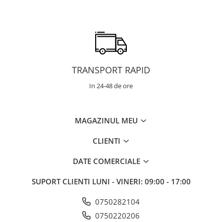
TRANSPORT RAPID
In 24-48 de ore
MAGAZINUL MEU
CLIENTI
DATE COMERCIALE
SUPORT CLIENTI
LUNI - VINERI: 09:00 - 17:00
0750282104
0750220206