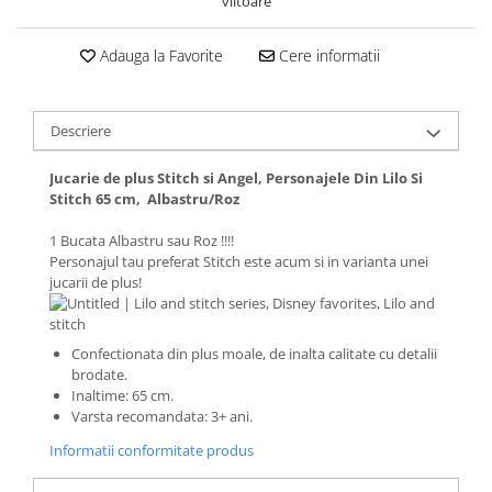
viitoare
Adauga la Favorite
Cere informatii
Descriere
Jucarie de plus Stitch si Angel, Personajele Din Lilo Si
Stitch 65 cm, Albastru/Roz
1 Bucata Albastru sau Roz !!!!
Personajul tau preferat Stitch este acum si in varianta unei
jucarii de plus!
Confectionata din plus moale, de inalta calitate cu detalii
brodate.
Inaltime: 65 cm.
Varsta recomandata: 3+ ani.
Informatii conformitate produs