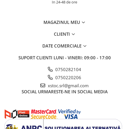
In 24-48 de ore
MAGAZINUL MEU
CLIENTI
DATE COMERCIALE
SUPORT CLIENTI
LUNI - VINERI: 09:00 - 17:00
0750282104
0750220206
xstoc.srl@gmail.com
SOCIAL
URMARESTE-NE IN SOCIAL MEDIA