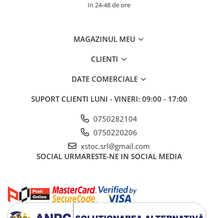
In 24-48 de ore
MAGAZINUL MEU
CLIENTI
DATE COMERCIALE
SUPORT CLIENTI
LUNI - VINERI: 09:00 - 17:00
0750282104
0750220206
xstoc.srl@gmail.com
SOCIAL
URMARESTE-NE IN SOCIAL MEDIA