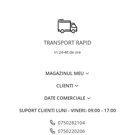
TRANSPORT RAPID
In 24-48 de ore
MAGAZINUL MEU
CLIENTI
DATE COMERCIALE
SUPORT CLIENTI
LUNI - VINERI: 09:00 - 17:00
0750282104
0750220206