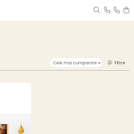
Filtre