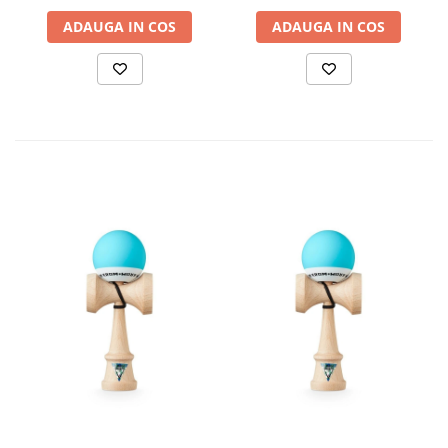
ADAUGA IN COS
ADAUGA IN COS