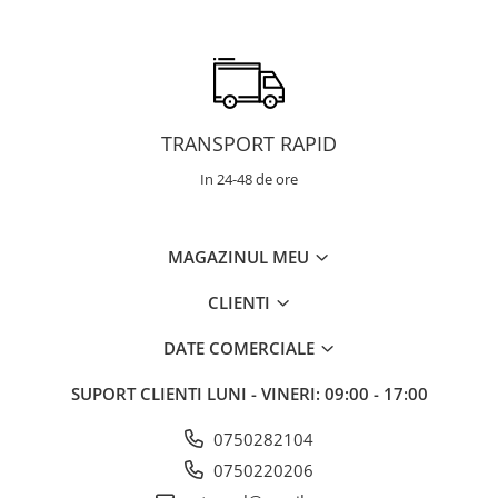
TRANSPORT RAPID
In 24-48 de ore
MAGAZINUL MEU
CLIENTI
DATE COMERCIALE
SUPORT CLIENTI
LUNI - VINERI: 09:00 - 17:00
0750282104
0750220206