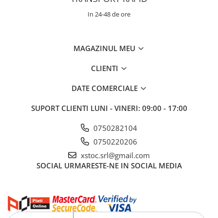
In 24-48 de ore
MAGAZINUL MEU
CLIENTI
DATE COMERCIALE
SUPORT CLIENTI
LUNI - VINERI: 09:00 - 17:00
0750282104
0750220206
xstoc.srl@gmail.com
SOCIAL
URMARESTE-NE IN SOCIAL MEDIA