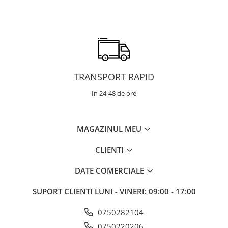
TRANSPORT RAPID
In 24-48 de ore
MAGAZINUL MEU
CLIENTI
DATE COMERCIALE
SUPORT CLIENTI
LUNI - VINERI: 09:00 - 17:00
0750282104
0750220206