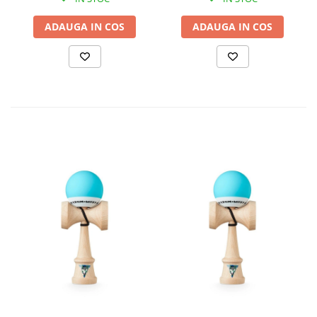
ADAUGA IN COS
ADAUGA IN COS