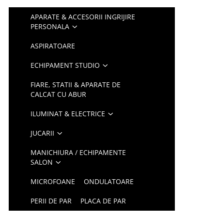
APARATE & ACCESORII INGRIJIRE
PERSONALA
ASPIRATOARE
ECHIPAMENT STUDIO
FIARE, STATII & APARATE DE
CALCAT CU ABUR
ILUMINAT & ELECTRICE
JUCARII
MANICHIURA / ECHIPAMENTE
SALON
MICROFOANE
ONDULATOARE
PERII DE PAR
PLACA DE PAR