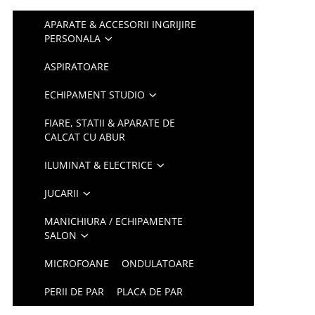
APARATE & ACCESORII INGRIJIRE
PERSONALA
ASPIRATOARE
ECHIPAMENT STUDIO
FIARE, STATII & APARATE DE
CALCAT CU ABUR
ILUMINAT & ELECTRICE
JUCARII
MANICHIURA / ECHIPAMENTE
SALON
MICROFOANE
ONDULATOARE
PERII DE PAR
PLACA DE PAR