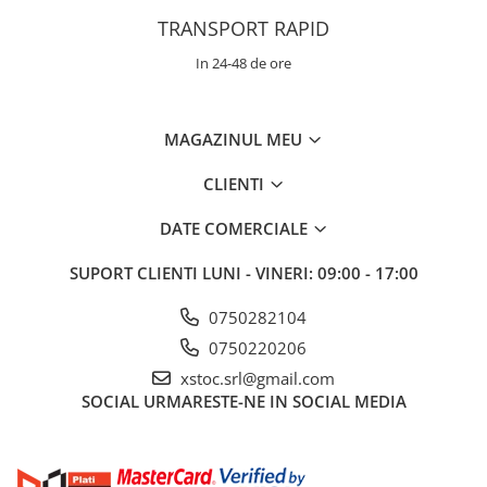
TRANSPORT RAPID
In 24-48 de ore
MAGAZINUL MEU
CLIENTI
DATE COMERCIALE
SUPORT CLIENTI
LUNI - VINERI: 09:00 - 17:00
0750282104
0750220206
xstoc.srl@gmail.com
SOCIAL
URMARESTE-NE IN SOCIAL MEDIA