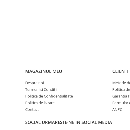
MAGAZINUL MEU
CLIENTI
Despre noi
Metode de
Termeni si Conditii
Politica d
Politica de Confidentialitate
Garantia 
Politica de livrare
Formular 
Contact
ANPC
SOCIAL
URMARESTE-NE IN SOCIAL MEDIA