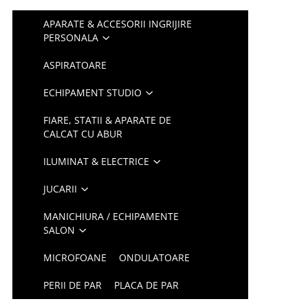
APARATE & ACCESORII INGRIJIRE
PERSONALA
ASPIRATOARE
ECHIPAMENT STUDIO
FIARE, STATII & APARATE DE
CALCAT CU ABUR
ILUMINAT & ELECTRICE
JUCARII
MANICHIURA / ECHIPAMENTE
SALON
MICROFOANE
ONDULATOARE
PERII DE PAR
PLACA DE PAR